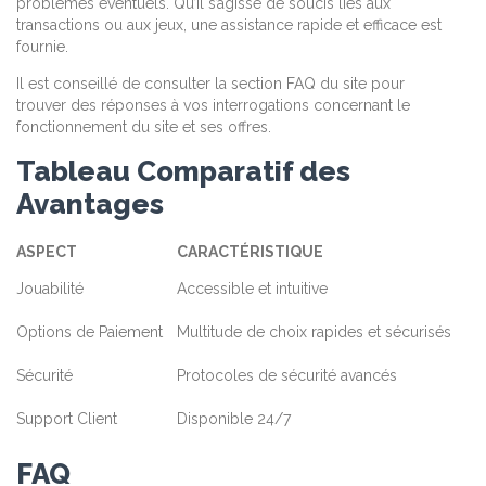
problèmes éventuels. Qu’il s’agisse de soucis liés aux
transactions ou aux jeux, une assistance rapide et efficace est
fournie.
Il est conseillé de consulter la section FAQ du site pour
trouver des réponses à vos interrogations concernant le
fonctionnement du site et ses offres.
Tableau Comparatif des
Avantages
ASPECT
CARACTÉRISTIQUE
Jouabilité
Accessible et intuitive
Options de Paiement
Multitude de choix rapides et sécurisés
Sécurité
Protocoles de sécurité avancés
Support Client
Disponible 24/7
FAQ