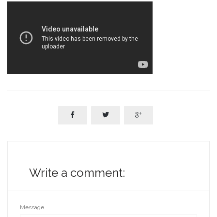



Write a comment:
Message