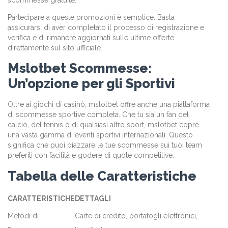
Partecipare a queste promozioni è semplice. Basta
assicurarsi di aver completato il processo di registrazione e
verifica e di rimanere aggiornati sulle ultime offerte
direttamente sul sito ufficiale.
Mslotbet Scommesse:
Un’opzione per gli Sportivi
Oltre ai giochi di casinò, mslotbet offre anche una piattaforma
di scommesse sportive completa. Che tu sia un fan del
calcio, del tennis o di qualsiasi altro sport, mslotbet copre
una vasta gamma di eventi sportivi internazionali. Questo
significa che puoi piazzare le tue scommesse sui tuoi team
preferiti con facilità e godere di quote competitive.
Tabella delle Caratteristiche
CARATTERISTICHE
DETTAGLI
Metodi di
Carte di credito, portafogli elettronici,