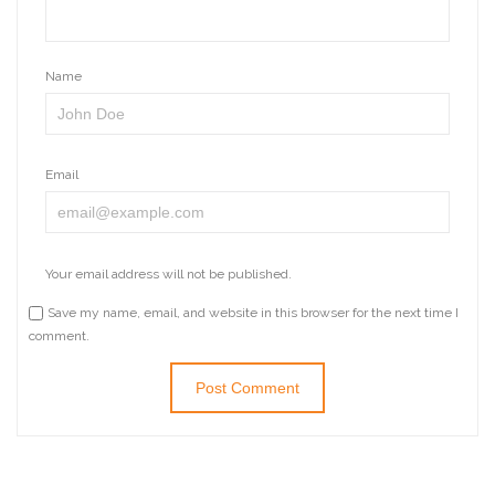
Name
Email
Your email address will not be published.
Save my name, email, and website in this browser for the next time I
comment.