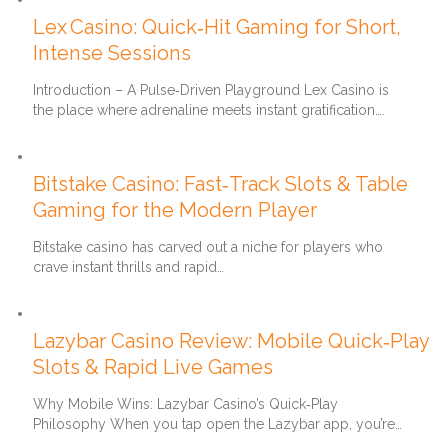
Lex Casino: Quick‑Hit Gaming for Short,
Intense Sessions
Introduction – A Pulse‑Driven Playground Lex Casino is
the place where adrenaline meets instant gratification….
Comment
March 24, 2026
0

Bitstake Casino: Fast‑Track Slots & Table
Gaming for the Modern Player
Bitstake casino has carved out a niche for players who
crave instant thrills and rapid…
Comment
March 23, 2026
0

Lazybar Casino Review: Mobile Quick‑Play
Slots & Rapid Live Games
Why Mobile Wins: Lazybar Casino’s Quick‑Play
Philosophy When you tap open the Lazybar app, you’re…