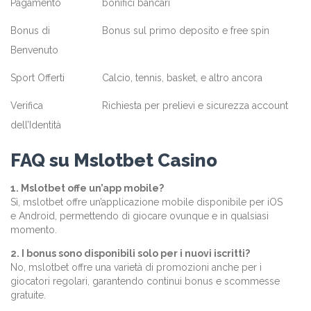
Pagamento
bonifici bancari
Bonus di
Bonus sul primo deposito e free spin
Benvenuto
Sport Offerti
Calcio, tennis, basket, e altro ancora
Verifica
Richiesta per prelievi e sicurezza account
dell’Identità
FAQ su Mslotbet Casino
1. Mslotbet offe un’app mobile?
Sì, mslotbet offre un’applicazione mobile disponibile per iOS
e Android, permettendo di giocare ovunque e in qualsiasi
momento.
2. I bonus sono disponibili solo per i nuovi iscritti?
No, mslotbet offre una varietà di promozioni anche per i
giocatori regolari, garantendo continui bonus e scommesse
gratuite.