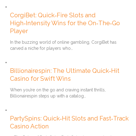
Comment
March 23, 2026
0

CorgiBet: Quick‑Fire Slots and
High‑Intensity Wins for the On‑The‑Go
Player
In the buzzing world of online gambling, CorgiBet has
carved a niche for players who…
Comment
March 23, 2026
0

Billionairespin: The Ultimate Quick‑Hit
Casino for Swift Wins
When you’re on the go and craving instant thrills,
Billionairespin steps up with a catalog…
Comment
March 23, 2026
0

PartySpins: Quick‑Hit Slots and Fast‑Track
Casino Action