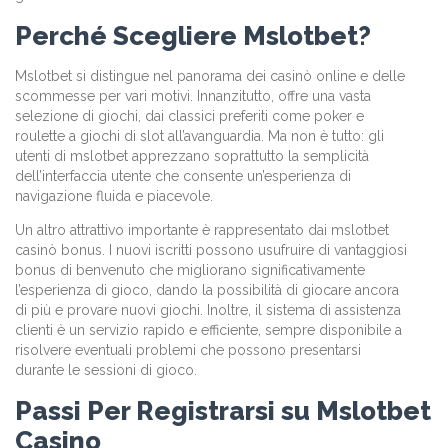
Perché Scegliere Mslotbet?
Mslotbet si distingue nel panorama dei casinò online e delle
scommesse per vari motivi. Innanzitutto, offre una vasta
selezione di giochi, dai classici preferiti come poker e
roulette a giochi di slot all’avanguardia. Ma non è tutto: gli
utenti di mslotbet apprezzano soprattutto la semplicità
dell’interfaccia utente che consente un’esperienza di
navigazione fluida e piacevole.
Un altro attrattivo importante è rappresentato dai mslotbet
casinò bonus. I nuovi iscritti possono usufruire di vantaggiosi
bonus di benvenuto che migliorano significativamente
l’esperienza di gioco, dando la possibilità di giocare ancora
di più e provare nuovi giochi. Inoltre, il sistema di assistenza
clienti è un servizio rapido e efficiente, sempre disponibile a
risolvere eventuali problemi che possono presentarsi
durante le sessioni di gioco.
Passi Per Registrarsi su Mslotbet
Casino