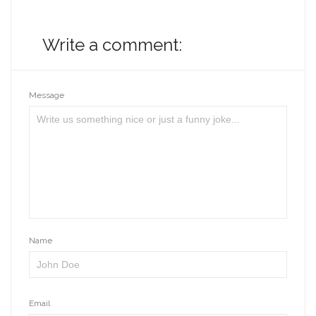
Write a comment:
Message
Name
Email