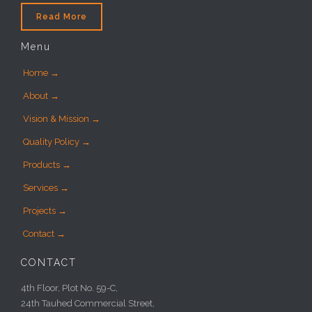
Read More
Menu
Home →
About →
Vision & Mission →
Quality Policy →
Products →
Services →
Projects →
Contact →
CONTACT
4th Floor, Plot No. 59-C,
24th Tauhed Commercial Street,