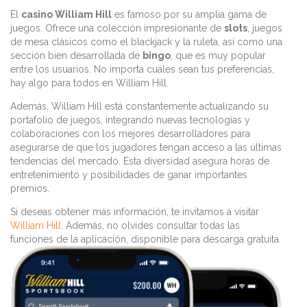
El
casino William Hill
es famoso por su amplia gama de
juegos. Ofrece una colección impresionante de
slots
, juegos
de mesa clásicos como el blackjack y la ruleta, así como una
sección bien desarrollada de
bingo
, que es muy popular
entre los usuarios. No importa cuáles sean tus preferencias,
hay algo para todos en William Hill.
Además, William Hill está constantemente actualizando su
portafolio de juegos, integrando nuevas tecnologías y
colaboraciones con los mejores desarrolladores para
asegurarse de que los jugadores tengan acceso a las últimas
tendencias del mercado. Esta diversidad asegura horas de
entretenimiento y posibilidades de ganar importantes
premios.
Si deseas obtener más información, te invitamos a visitar
William Hill
. Además, no olvides consultar todas las
funciones de la aplicación, disponible para descarga gratuita.