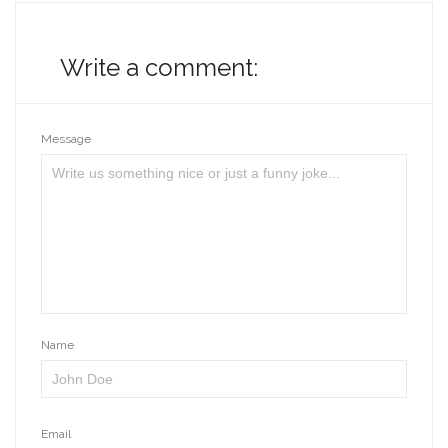
Write a comment:
Message
Name
Email