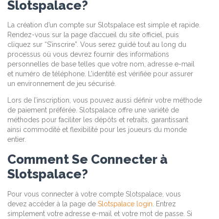
Slotspalace?
La création d’un compte sur Slotspalace est simple et rapide.
Rendez-vous sur la page d’accueil du site officiel, puis
cliquez sur “S’inscrire”. Vous serez guidé tout au long du
processus où vous devrez fournir des informations
personnelles de base telles que votre nom, adresse e-mail
et numéro de téléphone. L’identité est vérifiée pour assurer
un environnement de jeu sécurisé.
Lors de l’inscription, vous pouvez aussi définir votre méthode
de paiement préférée. Slotspalace offre une variété de
méthodes pour faciliter les dépôts et retraits, garantissant
ainsi commodité et flexibilité pour les joueurs du monde
entier.
Comment Se Connecter à
Slotspalace?
Pour vous connecter à votre compte Slotspalace, vous
devez accéder à la page de
Slotspalace login
. Entrez
simplement votre adresse e-mail et votre mot de passe. Si