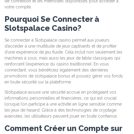
de connexion et les méthodes disponibles pour accéder à
votre compte.
Pourquoi Se Connecter à
Slotspalace Casino?
Se connecter à Slotspalace casino permet aux joueurs
d’accéder à une multitude de jeux captivants et de profiter
d’une expérience de jeu fluide. Cela inclut non seulement les
machines à sous, mais aussi les jeux de table classiques qui
renforcent l’expérience du casinò traditionnel. En vous
connectant, vous bénéficiez également des dernières
promotions de slotspalace bonus et pouvez gérer vos fonds
en toute sécurité sur la plateforme.
Slotspalace assure une sécurité accrue en protégeant vos
informations personnelles et financières, ce qui est crucial
lorsque l’on participe à une activité en ligne sensible comme
les jeux de hasard. Grâce à des technologies de cryptage
avancées, les utilisateurs peuvent jouer en toute confiance.
Comment Créer un Compte sur