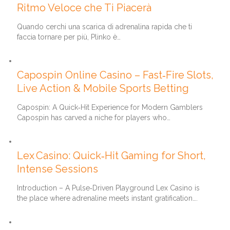
Ritmo Veloce che Ti Piacerà
Quando cerchi una scarica di adrenalina rapida che ti
faccia tornare per più, Plinko è…
Comment
March 25, 2026
0

Capospin Online Casino – Fast‑Fire Slots,
Live Action & Mobile Sports Betting
Capospin: A Quick‑Hit Experience for Modern Gamblers
Capospin has carved a niche for players who…
Comment
March 25, 2026
0

Lex Casino: Quick‑Hit Gaming for Short,
Intense Sessions
Introduction – A Pulse‑Driven Playground Lex Casino is
the place where adrenaline meets instant gratification….
Comment
March 24, 2026
0
