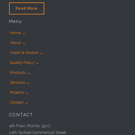
Read More
Menu
Home →
About →
Vision & Mission →
Quality Policy →
Products →
Services →
Projects →
Contact →
CONTACT
4th Floor, Plot No. 59-C,
24th Tauhed Commercial Street,