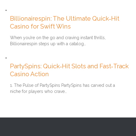
Comment
March 23, 2026
0

Billionairespin: The Ultimate Quick‑Hit
Casino for Swift Wins
When you’re on the go and craving instant thrills,
Billionairespin steps up with a catalog…
Comment
March 23, 2026
0

PartySpins: Quick‑Hit Slots and Fast‑Track
Casino Action
1. The Pulse of PartySpins PartySpins has carved out a
niche for players who crave…