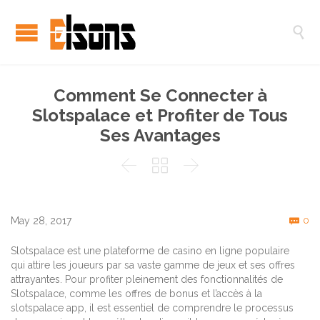

Comment Se Connecter à
Slotspalace et Profiter de Tous
Ses Avantages



C
May 28, 2017
0

Slotspalace est une plateforme de casino en ligne populaire
qui attire les joueurs par sa vaste gamme de jeux et ses offres
attrayantes. Pour profiter pleinement des fonctionnalités de
Slotspalace, comme les offres de bonus et l’accès à la
slotspalace app, il est essentiel de comprendre le processus